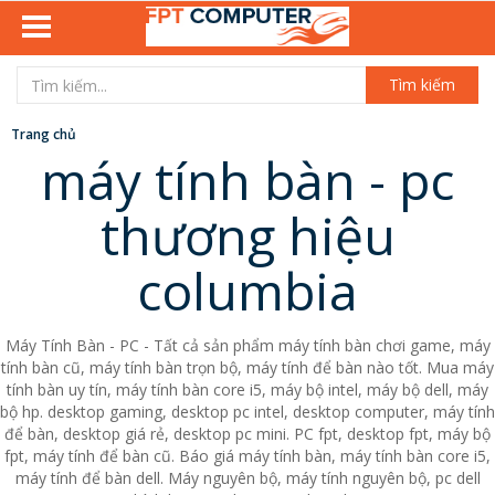
Tìm kiếm
Trang chủ
máy tính bàn - pc
thương hiệu
columbia
Máy Tính Bàn - PC - Tất cả sản phẩm máy tính bàn chơi game, máy
tính bàn cũ, máy tính bàn trọn bộ, máy tính để bàn nào tốt. Mua máy
tính bàn uy tín, máy tính bàn core i5, máy bộ intel, máy bộ dell, máy
bộ hp. desktop gaming, desktop pc intel, desktop computer, máy tính
để bàn, desktop giá rẻ, desktop pc mini. PC fpt, desktop fpt, máy bộ
fpt, máy tính để bàn cũ. Báo giá máy tính bàn, máy tính bàn core i5,
máy tính để bàn dell. Máy nguyên bộ, máy tính nguyên bộ, pc dell