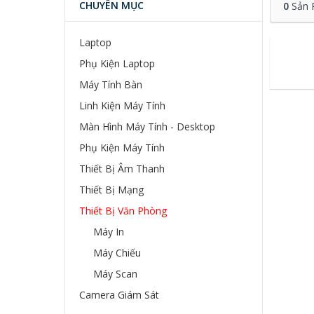
CHUYÊN MỤC
0
Sản 
Laptop
Phụ Kiện Laptop
Máy Tính Bàn
Linh Kiện Máy Tính
Màn Hình Máy Tính - Desktop
Phụ Kiện Máy Tính
Thiết Bị Âm Thanh
Thiết Bị Mạng
Thiết Bị Văn Phòng
Máy In
Máy Chiếu
Máy Scan
Camera Giám Sát