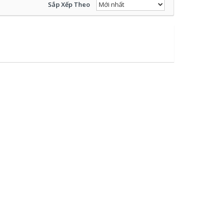
Sắp Xếp Theo