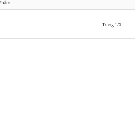
Phẩm
Trang 1/0