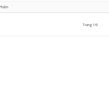
Phẩm
Trang 1/0