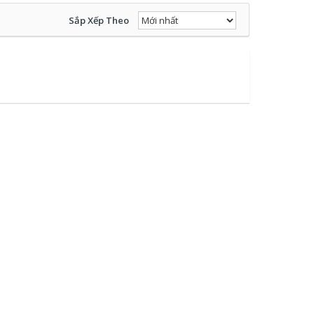
Sắp Xếp Theo