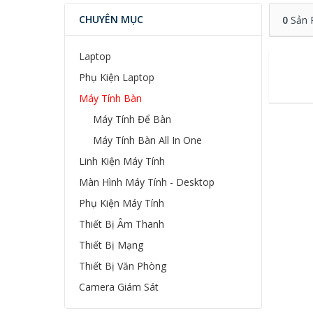
CHUYÊN MỤC
0
Sản 
Laptop
Phụ Kiện Laptop
Máy Tính Bàn
Máy Tính Để Bàn
Máy Tính Bàn All In One
Linh Kiện Máy Tính
Màn Hình Máy Tính - Desktop
Phụ Kiện Máy Tính
Thiết Bị Âm Thanh
Thiết Bị Mạng
Thiết Bị Văn Phòng
Camera Giám Sát