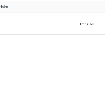
Phẩm
Trang 1/0