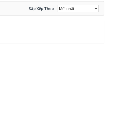
Sắp Xếp Theo