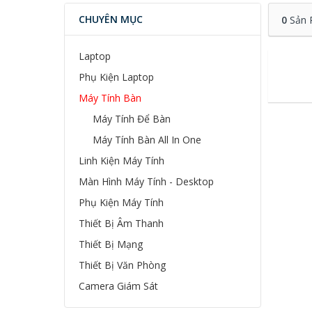
CHUYÊN MỤC
0
Sản 
Laptop
Phụ Kiện Laptop
Máy Tính Bàn
Máy Tính Để Bàn
Máy Tính Bàn All In One
Linh Kiện Máy Tính
Màn Hình Máy Tính - Desktop
Phụ Kiện Máy Tính
Thiết Bị Âm Thanh
Thiết Bị Mạng
Thiết Bị Văn Phòng
Camera Giám Sát