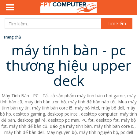
Tìm kiếm
Trang chủ
máy tính bàn - pc
thương hiệu upper
deck
Máy Tính Bàn - PC - Tất cả sản phẩm máy tính bàn chơi game, máy
tính bàn cũ, máy tính bàn trọn bộ, máy tính để bàn nào tốt. Mua máy
tính bàn uy tín, máy tính bàn core i5, máy bộ intel, máy bộ dell, máy
bộ hp. desktop gaming, desktop pc intel, desktop computer, máy tính
để bàn, desktop giá rẻ, desktop pc mini. PC fpt, desktop fpt, máy bộ
fpt, máy tính để bàn cũ. Báo giá máy tính bàn, máy tính bàn core i5,
máy tính để bàn dell. Máy nguyên bộ, máy tính nguyên bộ, pc dell