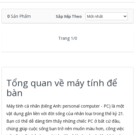
0
Sản Phẩm
Sắp Xếp Theo
Trang 1/0
Tổng quan về máy tính để
bàn
Máy tính cá nhân (tiếng Anh: personal computer - PC) là một
vật dụng gắn liền với đời sống của nhân loại trong thế kỷ 21.
Bạn có thể dễ dàng tìm thấy những chiếc PC ở bất cứ đâu,
chúng giúp cuộc sống bạn trở nên muôn màu hơn, công việc