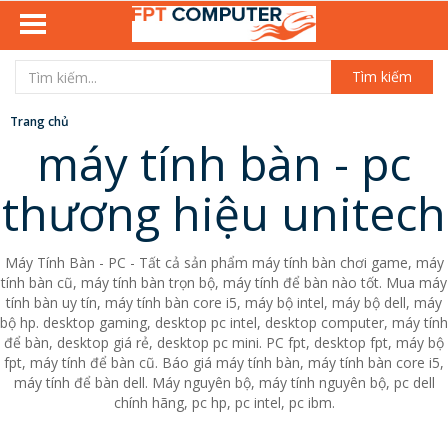
Tìm kiếm
Trang chủ
máy tính bàn - pc
thương hiệu unitech
Máy Tính Bàn - PC - Tất cả sản phẩm máy tính bàn chơi game, máy
tính bàn cũ, máy tính bàn trọn bộ, máy tính để bàn nào tốt. Mua máy
tính bàn uy tín, máy tính bàn core i5, máy bộ intel, máy bộ dell, máy
bộ hp. desktop gaming, desktop pc intel, desktop computer, máy tính
để bàn, desktop giá rẻ, desktop pc mini. PC fpt, desktop fpt, máy bộ
fpt, máy tính để bàn cũ. Báo giá máy tính bàn, máy tính bàn core i5,
máy tính để bàn dell. Máy nguyên bộ, máy tính nguyên bộ, pc dell
chính hãng, pc hp, pc intel, pc ibm.