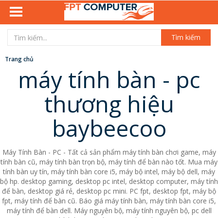
Tìm kiếm
Trang chủ
máy tính bàn - pc
thương hiệu
baybeecoo
Máy Tính Bàn - PC - Tất cả sản phẩm máy tính bàn chơi game, máy
tính bàn cũ, máy tính bàn trọn bộ, máy tính để bàn nào tốt. Mua máy
tính bàn uy tín, máy tính bàn core i5, máy bộ intel, máy bộ dell, máy
bộ hp. desktop gaming, desktop pc intel, desktop computer, máy tính
để bàn, desktop giá rẻ, desktop pc mini. PC fpt, desktop fpt, máy bộ
fpt, máy tính để bàn cũ. Báo giá máy tính bàn, máy tính bàn core i5,
máy tính để bàn dell. Máy nguyên bộ, máy tính nguyên bộ, pc dell