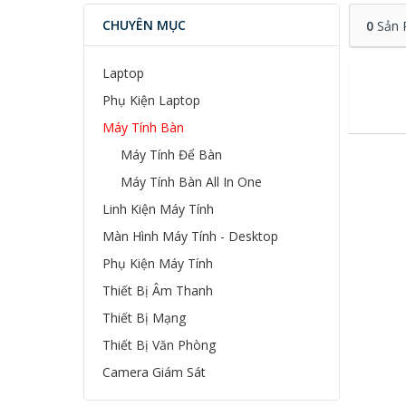
CHUYÊN MỤC
0
Sản 
Laptop
Phụ Kiện Laptop
Máy Tính Bàn
Máy Tính Để Bàn
Máy Tính Bàn All In One
Linh Kiện Máy Tính
Màn Hình Máy Tính - Desktop
Phụ Kiện Máy Tính
Thiết Bị Âm Thanh
Thiết Bị Mạng
Thiết Bị Văn Phòng
Camera Giám Sát