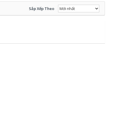
Sắp Xếp Theo