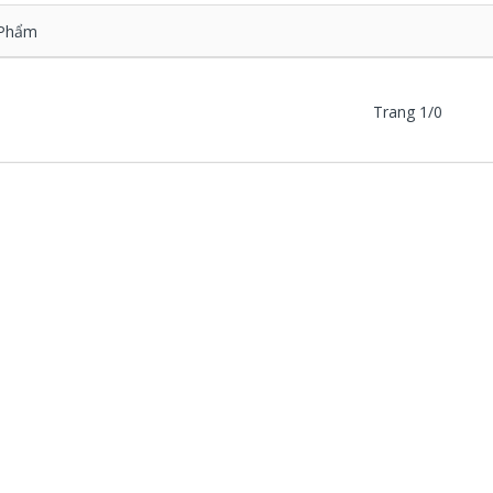
Phẩm
Trang 1/0