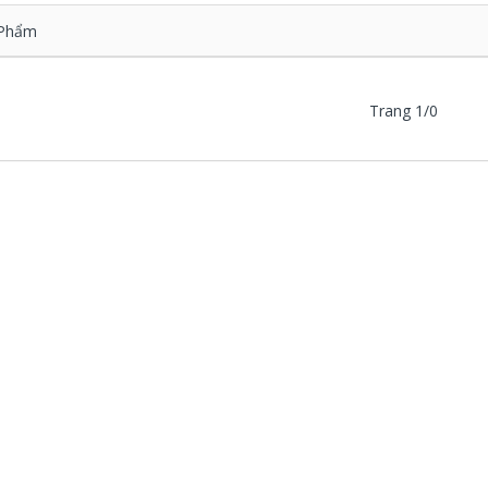
Phẩm
Trang 1/0