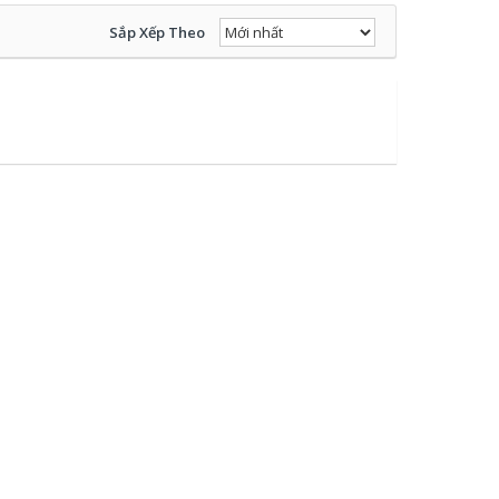
Sắp Xếp Theo