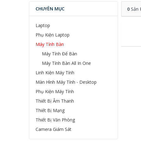
CHUYÊN MỤC
0
Sản 
Laptop
Phụ Kiện Laptop
Máy Tính Bàn
Máy Tính Để Bàn
Máy Tính Bàn All In One
Linh Kiện Máy Tính
Màn Hình Máy Tính - Desktop
Phụ Kiện Máy Tính
Thiết Bị Âm Thanh
Thiết Bị Mạng
Thiết Bị Văn Phòng
Camera Giám Sát