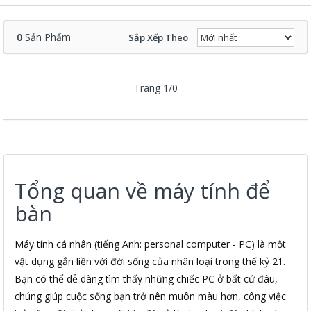
0
Sản Phẩm
Sắp Xếp Theo
Trang 1/0
Tổng quan về máy tính để
bàn
Máy tính cá nhân (tiếng Anh: personal computer - PC) là một
vật dụng gắn liền với đời sống của nhân loại trong thế kỷ 21.
Bạn có thể dễ dàng tìm thấy những chiếc PC ở bất cứ đâu,
chúng giúp cuộc sống bạn trở nên muôn màu hơn, công việc