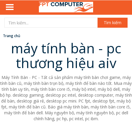
Tìm kiếm
Trang chủ
máy tính bàn - pc
thương hiệu aiv
Máy Tính Bàn - PC - Tất cả sản phẩm máy tính bàn chơi game, máy
tính bàn cũ, máy tính bàn trọn bộ, máy tính để bàn nào tốt. Mua máy
tính bàn uy tín, máy tính bàn core i5, máy bộ intel, máy bộ dell, máy
bộ hp. desktop gaming, desktop pc intel, desktop computer, máy tính
để bàn, desktop giá rẻ, desktop pc mini. PC fpt, desktop fpt, máy bộ
fpt, máy tính để bàn cũ. Báo giá máy tính bàn, máy tính bàn core i5,
máy tính để bàn dell. Máy nguyên bộ, máy tính nguyên bộ, pc dell
chính hãng, pc hp, pc intel, pc ibm.