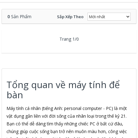
0
Sản Phẩm
Sắp Xếp Theo
Trang 1/0
Tổng quan về máy tính để
bàn
Máy tính cá nhân (tiếng Anh: personal computer - PC) là một
vật dụng gắn liền với đời sống của nhân loại trong thế kỷ 21.
Bạn có thể dễ dàng tìm thấy những chiếc PC ở bất cứ đâu,
chúng giúp cuộc sống bạn trở nên muôn màu hơn, công việc