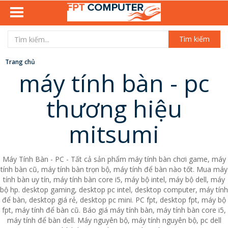
Tìm kiếm
Trang chủ
máy tính bàn - pc
thương hiệu
mitsumi
Máy Tính Bàn - PC - Tất cả sản phẩm máy tính bàn chơi game, máy
tính bàn cũ, máy tính bàn trọn bộ, máy tính để bàn nào tốt. Mua máy
tính bàn uy tín, máy tính bàn core i5, máy bộ intel, máy bộ dell, máy
bộ hp. desktop gaming, desktop pc intel, desktop computer, máy tính
để bàn, desktop giá rẻ, desktop pc mini. PC fpt, desktop fpt, máy bộ
fpt, máy tính để bàn cũ. Báo giá máy tính bàn, máy tính bàn core i5,
máy tính để bàn dell. Máy nguyên bộ, máy tính nguyên bộ, pc dell