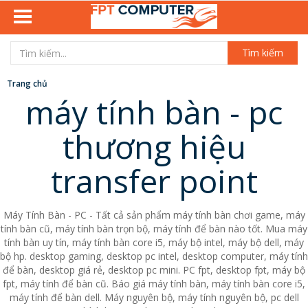
Tìm kiếm
Trang chủ
máy tính bàn - pc
thương hiệu
transfer point
Máy Tính Bàn - PC - Tất cả sản phẩm máy tính bàn chơi game, máy
tính bàn cũ, máy tính bàn trọn bộ, máy tính để bàn nào tốt. Mua máy
tính bàn uy tín, máy tính bàn core i5, máy bộ intel, máy bộ dell, máy
bộ hp. desktop gaming, desktop pc intel, desktop computer, máy tính
để bàn, desktop giá rẻ, desktop pc mini. PC fpt, desktop fpt, máy bộ
fpt, máy tính để bàn cũ. Báo giá máy tính bàn, máy tính bàn core i5,
máy tính để bàn dell. Máy nguyên bộ, máy tính nguyên bộ, pc dell