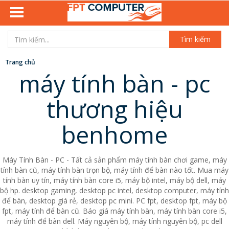
Tìm kiếm
Trang chủ
máy tính bàn - pc
thương hiệu
benhome
Máy Tính Bàn - PC - Tất cả sản phẩm máy tính bàn chơi game, máy
tính bàn cũ, máy tính bàn trọn bộ, máy tính để bàn nào tốt. Mua máy
tính bàn uy tín, máy tính bàn core i5, máy bộ intel, máy bộ dell, máy
bộ hp. desktop gaming, desktop pc intel, desktop computer, máy tính
để bàn, desktop giá rẻ, desktop pc mini. PC fpt, desktop fpt, máy bộ
fpt, máy tính để bàn cũ. Báo giá máy tính bàn, máy tính bàn core i5,
máy tính để bàn dell. Máy nguyên bộ, máy tính nguyên bộ, pc dell