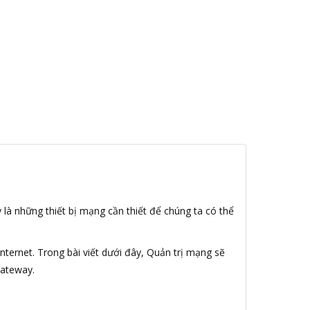
 là những thiết bị mạng cần thiết để chúng ta có thể
nternet. Trong bài viết dưới đây, Quản trị mạng sẽ
Gateway.