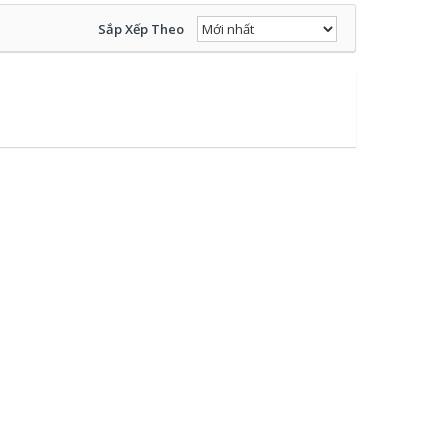
Sắp Xếp Theo