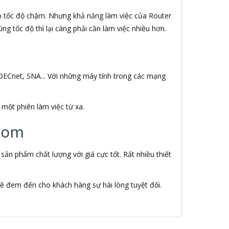
có tốc độ chậm. Nhưng khả năng làm việc của Router
ng tốc độ thì lại càng phải cần làm việc nhiều hơn.
DECnet, SNA... Với những máy tính trong các mạng
một phiên làm việc từ xa.
.com
n phẩm chất lượng với giá cực tốt. Rất nhiều thiết
ẽ đem đến cho khách hàng sự hài lòng tuyệt đối.