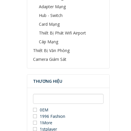
Adapter Mạng
Hub - Switch
Card Mạng
Thiết Bị Phát Wifi Airport
Cáp Mạng
Thiết Bị Văn Phòng
Camera Giám Sát
THƯƠNG HIỆU
0EM
1996 Fashion
1More
1stplayer