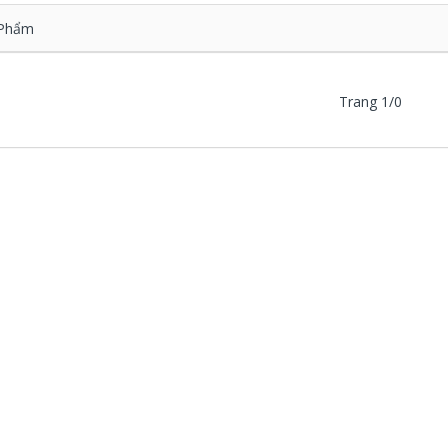
Phẩm
Trang 1/0