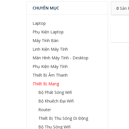
CHUYÊN MỤC
0
Sản 
Laptop
Phụ Kiện Laptop
Máy Tính Bàn
Linh Kiện Máy Tính
Màn Hình Máy Tính - Desktop
Phụ Kiện Máy Tính
Thiết Bị Âm Thanh
Thiết Bị Mạng
Bộ Phát Sóng Wifi
Bộ Khuếch Đại Wifi
Router
Thiết Bị Thu Sóng Di Động
Bộ Thu Sóng Wifi