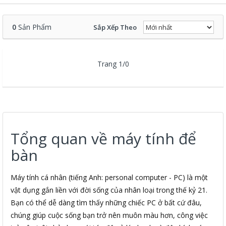
0
Sản Phẩm
Sắp Xếp Theo
Trang 1/0
Tổng quan về máy tính để
bàn
Máy tính cá nhân (tiếng Anh: personal computer - PC) là một
vật dụng gắn liền với đời sống của nhân loại trong thế kỷ 21.
Bạn có thể dễ dàng tìm thấy những chiếc PC ở bất cứ đâu,
chúng giúp cuộc sống bạn trở nên muôn màu hơn, công việc