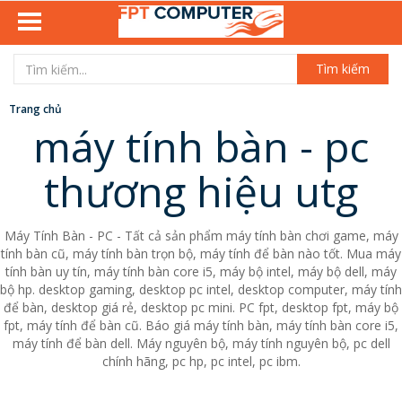
Tìm kiếm
Trang chủ
máy tính bàn - pc
thương hiệu utg
Máy Tính Bàn - PC - Tất cả sản phẩm máy tính bàn chơi game, máy
tính bàn cũ, máy tính bàn trọn bộ, máy tính để bàn nào tốt. Mua máy
tính bàn uy tín, máy tính bàn core i5, máy bộ intel, máy bộ dell, máy
bộ hp. desktop gaming, desktop pc intel, desktop computer, máy tính
để bàn, desktop giá rẻ, desktop pc mini. PC fpt, desktop fpt, máy bộ
fpt, máy tính để bàn cũ. Báo giá máy tính bàn, máy tính bàn core i5,
máy tính để bàn dell. Máy nguyên bộ, máy tính nguyên bộ, pc dell
chính hãng, pc hp, pc intel, pc ibm.