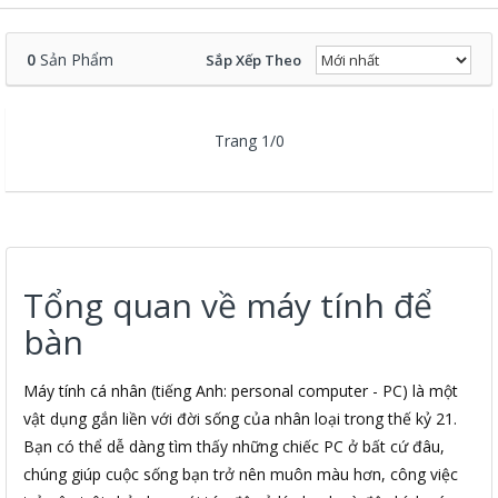
0
Sản Phẩm
Sắp Xếp Theo
Trang 1/0
Tổng quan về máy tính để
bàn
Máy tính cá nhân (tiếng Anh: personal computer - PC) là một
vật dụng gắn liền với đời sống của nhân loại trong thế kỷ 21.
Bạn có thể dễ dàng tìm thấy những chiếc PC ở bất cứ đâu,
chúng giúp cuộc sống bạn trở nên muôn màu hơn, công việc