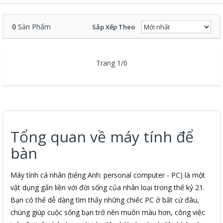
0
Sản Phẩm
Sắp Xếp Theo
Trang 1/0
Tổng quan về máy tính để
bàn
Máy tính cá nhân (tiếng Anh: personal computer - PC) là một
vật dụng gắn liền với đời sống của nhân loại trong thế kỷ 21.
Bạn có thể dễ dàng tìm thấy những chiếc PC ở bất cứ đâu,
chúng giúp cuộc sống bạn trở nên muôn màu hơn, công việc