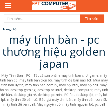
Tìm kiếm
Trang chủ
máy tính bàn - pc
thương hiệu golden
japan
Máy Tính Bàn - PC - Tất cả sản phẩm máy tính bàn chơi game, máy
tính bàn cũ, máy tính bàn trọn bộ, máy tính để bàn nào tốt. Mua máy
tính bàn uy tín, máy tính bàn core i5, máy bộ intel, máy bộ dell, máy
bộ hp. desktop gaming, desktop pc intel, desktop computer, máy tính
để bàn, desktop giá rẻ, desktop pc mini. PC fpt, desktop fpt, máy bộ
fpt, máy tính để bàn cũ. Báo giá máy tính bàn, máy tính bàn core i5,
máy tính để bàn dell. Máy nguyên bộ, máy tính nguyên bộ, pc dell