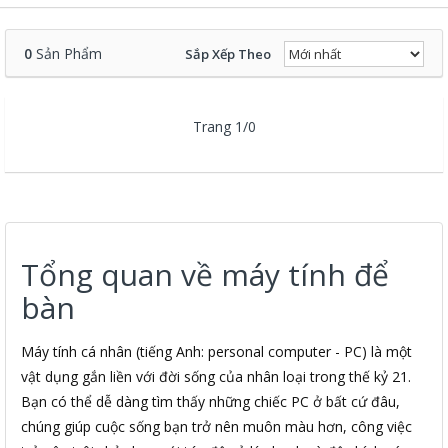
0
Sản Phẩm
Sắp Xếp Theo
Trang 1/0
Tổng quan về máy tính để
bàn
Máy tính cá nhân (tiếng Anh: personal computer - PC) là một
vật dụng gắn liền với đời sống của nhân loại trong thế kỷ 21.
Bạn có thể dễ dàng tìm thấy những chiếc PC ở bất cứ đâu,
chúng giúp cuộc sống bạn trở nên muôn màu hơn, công việc