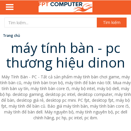
Tìm kiếm
Trang chủ
máy tính bàn - pc
thương hiệu dinon
Máy Tính Bàn - PC - Tất cả sản phẩm máy tính bàn chơi game, máy
tính bàn cũ, máy tính bàn trọn bộ, máy tính để bàn nào tốt. Mua máy
tính bàn uy tín, máy tính bàn core i5, máy bộ intel, máy bộ dell, máy
bộ hp. desktop gaming, desktop pc intel, desktop computer, máy tính
để bàn, desktop giá rẻ, desktop pc mini. PC fpt, desktop fpt, máy bộ
fpt, máy tính để bàn cũ. Báo giá máy tính bàn, máy tính bàn core i5,
máy tính để bàn dell. Máy nguyên bộ, máy tính nguyên bộ, pc dell
chính hãng, pc hp, pc intel, pc ibm.