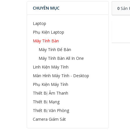
CHUYÊN MỤC
0
Sản 
Laptop
Phụ Kiện Laptop
Máy Tính Bàn
Máy Tính Để Bàn
Máy Tính Bàn All In One
Linh Kiện Máy Tính
Màn Hình Máy Tính - Desktop
Phụ Kiện Máy Tính
Thiết Bị Âm Thanh
Thiết Bị Mạng
Thiết Bị Văn Phòng
Camera Giám Sát