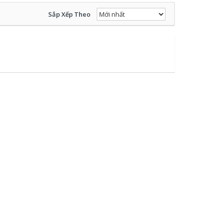
Sắp Xếp Theo