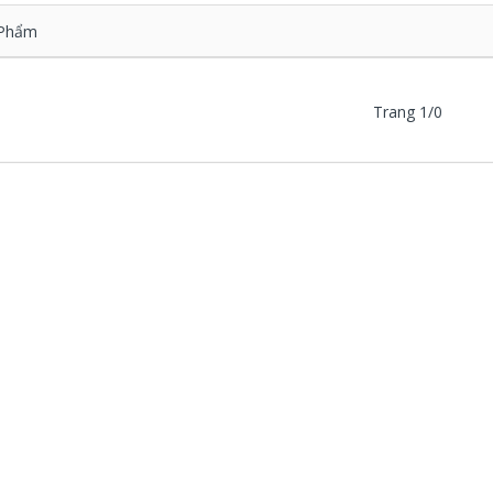
Phẩm
Trang 1/0