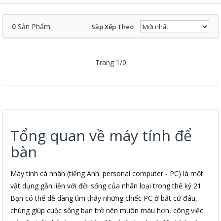
0
Sản Phẩm
Sắp Xếp Theo
Trang 1/0
Tổng quan về máy tính để
bàn
Máy tính cá nhân (tiếng Anh: personal computer - PC) là một
vật dụng gắn liền với đời sống của nhân loại trong thế kỷ 21.
Bạn có thể dễ dàng tìm thấy những chiếc PC ở bất cứ đâu,
chúng giúp cuộc sống bạn trở nên muôn màu hơn, công việc