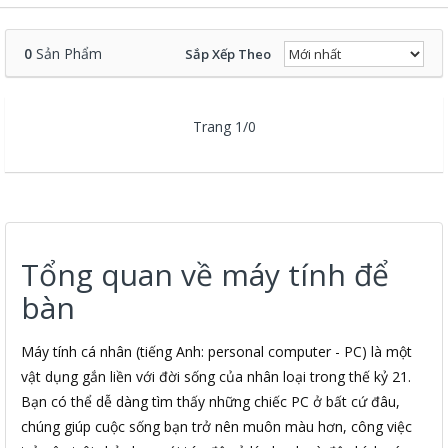
0
Sản Phẩm
Sắp Xếp Theo
Trang 1/0
Tổng quan về máy tính để
bàn
Máy tính cá nhân (tiếng Anh: personal computer - PC) là một
vật dụng gắn liền với đời sống của nhân loại trong thế kỷ 21.
Bạn có thể dễ dàng tìm thấy những chiếc PC ở bất cứ đâu,
chúng giúp cuộc sống bạn trở nên muôn màu hơn, công việc