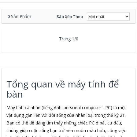
0
Sản Phẩm
Sắp Xếp Theo
Trang 1/0
Tổng quan về máy tính để
bàn
Máy tính cá nhân (tiếng Anh: personal computer - PC) là một
vật dụng gắn liền với đời sống của nhân loại trong thế kỷ 21.
Bạn có thể dễ dàng tìm thấy những chiếc PC ở bất cứ đâu,
chúng giúp cuộc sống bạn trở nên muôn màu hơn, công việc