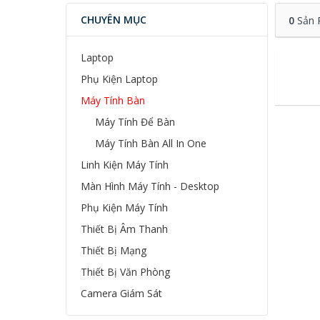
CHUYÊN MỤC
0
Sản 
Laptop
Phụ Kiện Laptop
Máy Tính Bàn
Máy Tính Để Bàn
Máy Tính Bàn All In One
Linh Kiện Máy Tính
Màn Hình Máy Tính - Desktop
Phụ Kiện Máy Tính
Thiết Bị Âm Thanh
Thiết Bị Mạng
Thiết Bị Văn Phòng
Camera Giám Sát