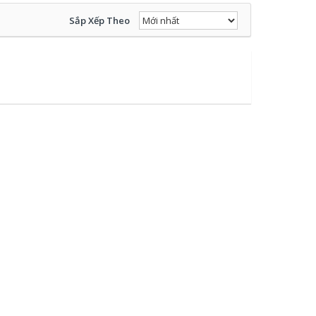
Sắp Xếp Theo