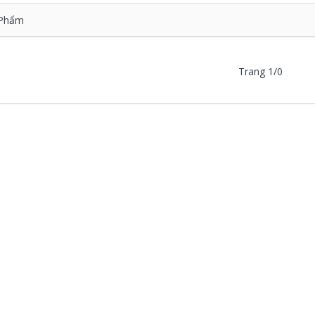
Phẩm
Trang 1/0