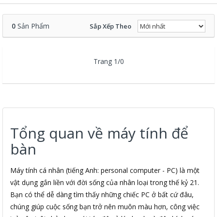
0
Sản Phẩm
Sắp Xếp Theo
Trang 1/0
Tổng quan về máy tính để
bàn
Máy tính cá nhân (tiếng Anh: personal computer - PC) là một
vật dụng gắn liền với đời sống của nhân loại trong thế kỷ 21.
Bạn có thể dễ dàng tìm thấy những chiếc PC ở bất cứ đâu,
chúng giúp cuộc sống bạn trở nên muôn màu hơn, công việc