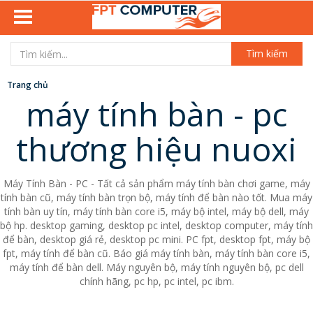
Tìm kiếm
Trang chủ
máy tính bàn - pc
thương hiệu nuoxi
Máy Tính Bàn - PC - Tất cả sản phẩm máy tính bàn chơi game, máy
tính bàn cũ, máy tính bàn trọn bộ, máy tính để bàn nào tốt. Mua máy
tính bàn uy tín, máy tính bàn core i5, máy bộ intel, máy bộ dell, máy
bộ hp. desktop gaming, desktop pc intel, desktop computer, máy tính
để bàn, desktop giá rẻ, desktop pc mini. PC fpt, desktop fpt, máy bộ
fpt, máy tính để bàn cũ. Báo giá máy tính bàn, máy tính bàn core i5,
máy tính để bàn dell. Máy nguyên bộ, máy tính nguyên bộ, pc dell
chính hãng, pc hp, pc intel, pc ibm.