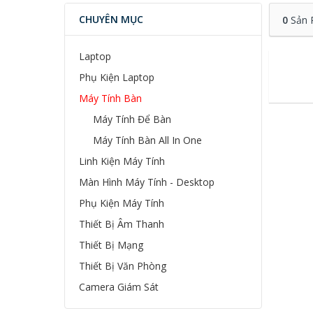
CHUYÊN MỤC
0
Sản 
Laptop
Phụ Kiện Laptop
Máy Tính Bàn
Máy Tính Để Bàn
Máy Tính Bàn All In One
Linh Kiện Máy Tính
Màn Hình Máy Tính - Desktop
Phụ Kiện Máy Tính
Thiết Bị Âm Thanh
Thiết Bị Mạng
Thiết Bị Văn Phòng
Camera Giám Sát