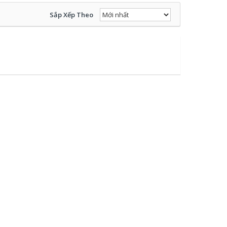
Sắp Xếp Theo