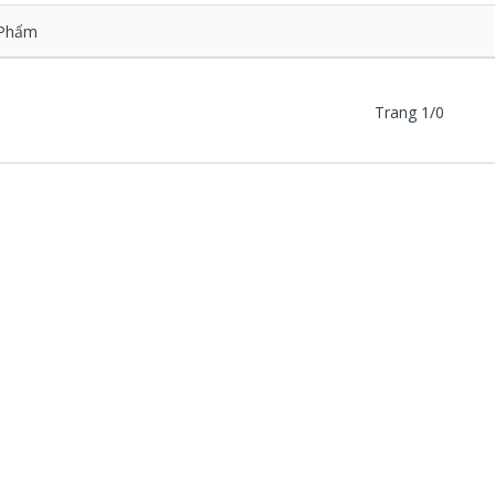
Phẩm
Trang 1/0