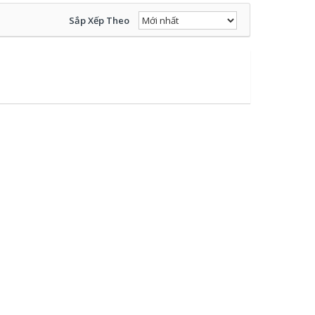
Sắp Xếp Theo