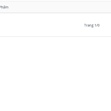
Phẩm
Trang 1/0