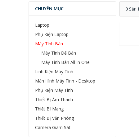
CHUYÊN MỤC
0
Sản 
Laptop
Phụ Kiện Laptop
Máy Tính Bàn
Máy Tính Để Bàn
Máy Tính Bàn All In One
Linh Kiện Máy Tính
Màn Hình Máy Tính - Desktop
Phụ Kiện Máy Tính
Thiết Bị Âm Thanh
Thiết Bị Mạng
Thiết Bị Văn Phòng
Camera Giám Sát