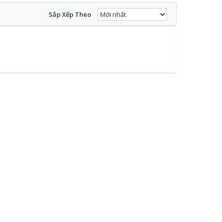
Sắp Xếp Theo