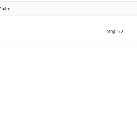
Phẩm
Trang 1/0