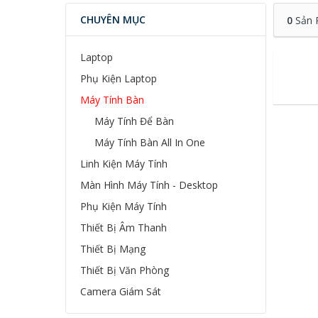
CHUYÊN MỤC
0
Sản 
Laptop
Phụ Kiện Laptop
Máy Tính Bàn
Máy Tính Để Bàn
Máy Tính Bàn All In One
Linh Kiện Máy Tính
Màn Hình Máy Tính - Desktop
Phụ Kiện Máy Tính
Thiết Bị Âm Thanh
Thiết Bị Mạng
Thiết Bị Văn Phòng
Camera Giám Sát