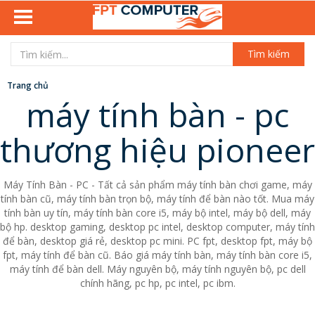
Tìm kiếm
Trang chủ
máy tính bàn - pc
thương hiệu pioneer
Máy Tính Bàn - PC - Tất cả sản phẩm máy tính bàn chơi game, máy
tính bàn cũ, máy tính bàn trọn bộ, máy tính để bàn nào tốt. Mua máy
tính bàn uy tín, máy tính bàn core i5, máy bộ intel, máy bộ dell, máy
bộ hp. desktop gaming, desktop pc intel, desktop computer, máy tính
để bàn, desktop giá rẻ, desktop pc mini. PC fpt, desktop fpt, máy bộ
fpt, máy tính để bàn cũ. Báo giá máy tính bàn, máy tính bàn core i5,
máy tính để bàn dell. Máy nguyên bộ, máy tính nguyên bộ, pc dell
chính hãng, pc hp, pc intel, pc ibm.