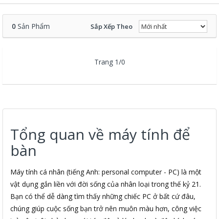
0
Sản Phẩm
Sắp Xếp Theo
Trang 1/0
Tổng quan về máy tính để
bàn
Máy tính cá nhân (tiếng Anh: personal computer - PC) là một
vật dụng gắn liền với đời sống của nhân loại trong thế kỷ 21.
Bạn có thể dễ dàng tìm thấy những chiếc PC ở bất cứ đâu,
chúng giúp cuộc sống bạn trở nên muôn màu hơn, công việc