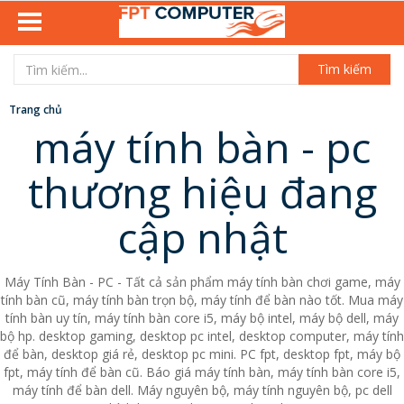
Tìm kiếm
Trang chủ
máy tính bàn - pc
thương hiệu đang
cập nhật
Máy Tính Bàn - PC - Tất cả sản phẩm máy tính bàn chơi game, máy
tính bàn cũ, máy tính bàn trọn bộ, máy tính để bàn nào tốt. Mua máy
tính bàn uy tín, máy tính bàn core i5, máy bộ intel, máy bộ dell, máy
bộ hp. desktop gaming, desktop pc intel, desktop computer, máy tính
để bàn, desktop giá rẻ, desktop pc mini. PC fpt, desktop fpt, máy bộ
fpt, máy tính để bàn cũ. Báo giá máy tính bàn, máy tính bàn core i5,
máy tính để bàn dell. Máy nguyên bộ, máy tính nguyên bộ, pc dell