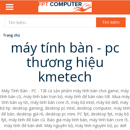
Tìm kiếm
Trang chủ
máy tính bàn - pc
thương hiệu
kmetech
Máy Tính Bàn - PC - Tất cả sản phẩm máy tính bàn chơi game, máy
tính bàn cũ, máy tính bàn trọn bộ, máy tính để bàn nào tốt. Mua máy
tính bàn uy tín, máy tính bàn core i5, máy bộ intel, máy bộ dell, máy
bộ hp. desktop gaming, desktop pc intel, desktop computer, máy tính
để bàn, desktop giá rẻ, desktop pc mini. PC fpt, desktop fpt, máy bộ
fpt, máy tính để bàn cũ. Báo giá máy tính bàn, máy tính bàn core i5,
máy tính để bàn dell. Máy nguyên bộ, máy tính nguyên bộ, pc dell