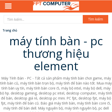
Tìm kiếm
Trang chủ
máy tính bàn - pc
thương hiệu
element
Máy Tính Bàn - PC - Tất cả sản phẩm máy tính bàn chơi game, máy
tính bàn cũ, máy tính bàn trọn bộ, máy tính để bàn nào tốt. Mua máy
tính bàn uy tín, máy tính bàn core i5, máy bộ intel, máy bộ dell, máy
bộ hp. desktop gaming, desktop pc intel, desktop computer, máy tính
để bàn, desktop giá rẻ, desktop pc mini. PC fpt, desktop fpt, máy bộ
fpt, máy tính để bàn cũ. Báo giá máy tính bàn, máy tính bàn core i5,
máy tính để bàn dell. Máy nguyên bộ, máy tính nguyên bộ, pc dell