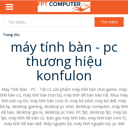
Tìm kiếm
Trang chủ
máy tính bàn - pc
thương hiệu
konfulon
Máy Tính Bàn - PC - Tất cả sản phẩm máy tính bàn chơi game, máy
tính bàn cũ, máy tính bàn trọn bộ, máy tính để bàn nào tốt. Mua máy
tính bàn uy tín, máy tính bàn core i5, máy bộ intel, máy bộ dell, máy
bộ hp. desktop gaming, desktop pc intel, desktop computer, máy tính
để bàn, desktop giá rẻ, desktop pc mini. PC fpt, desktop fpt, máy bộ
fpt, máy tính để bàn cũ. Báo giá máy tính bàn, máy tính bàn core i5,
máy tính để bàn dell. Máy nguyên bộ, máy tính nguyên bộ, pc dell