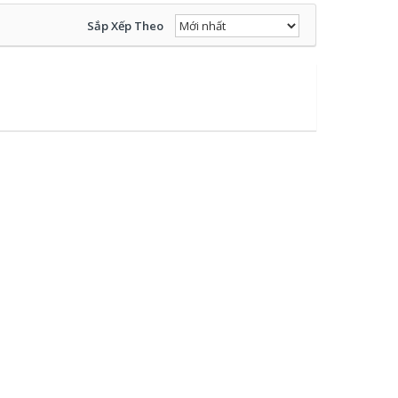
Sắp Xếp Theo