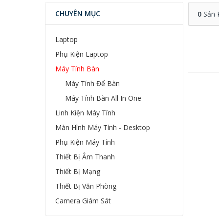
CHUYÊN MỤC
0
Sản 
Laptop
Phụ Kiện Laptop
Máy Tính Bàn
Máy Tính Để Bàn
Máy Tính Bàn All In One
Linh Kiện Máy Tính
Màn Hình Máy Tính - Desktop
Phụ Kiện Máy Tính
Thiết Bị Âm Thanh
Thiết Bị Mạng
Thiết Bị Văn Phòng
Camera Giám Sát