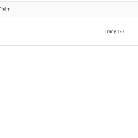
Phẩm
Trang 1/0