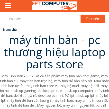
Tìm kiếm
Trang chủ
máy tính bàn - pc
thương hiệu laptop
parts store
Máy Tính Bàn - PC - Tất cả sản phẩm máy tính bàn chơi game, máy
tính bàn cũ, máy tính bàn trọn bộ, máy tính để bàn nào tốt. Mua máy
tính bàn uy tín, máy tính bàn core i5, máy bộ intel, máy bộ dell, máy
bộ hp. desktop gaming, desktop pc intel, desktop computer, máy tính
để bàn, desktop giá rẻ, desktop pc mini. PC fpt, desktop fpt, máy bộ
fpt, máy tính để bàn cũ. Báo giá máy tính bàn, máy tính bàn core i5,
máy tính để bàn dell. Máy nguyên bộ, máy tính nguyên bộ, pc dell