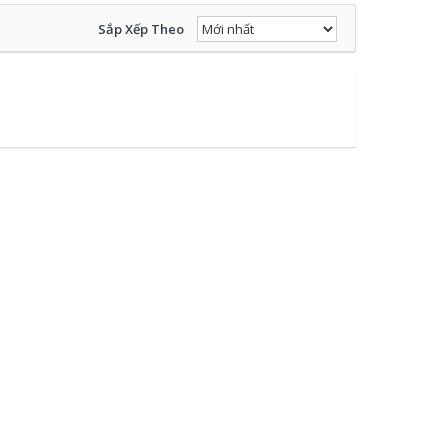
Sắp Xếp Theo