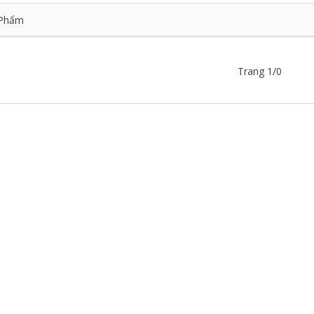
Phẩm
Trang 1/0