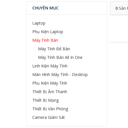
CHUYÊN MỤC
0
Sản 
Laptop
Phụ Kiện Laptop
Máy Tính Bàn
Máy Tính Để Bàn
Máy Tính Bàn All In One
Linh Kiện Máy Tính
Màn Hình Máy Tính - Desktop
Phụ Kiện Máy Tính
Thiết Bị Âm Thanh
Thiết Bị Mạng
Thiết Bị Văn Phòng
Camera Giám Sát