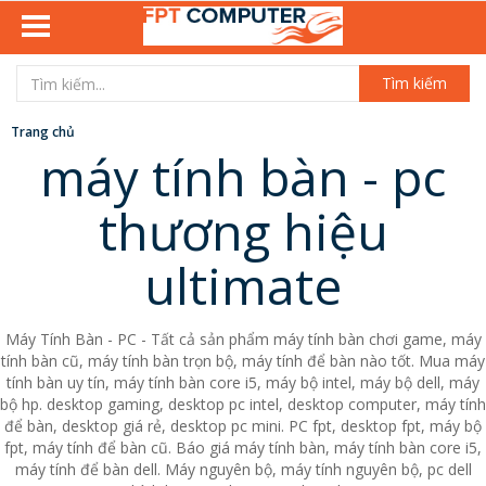
Tìm kiếm
Trang chủ
máy tính bàn - pc
thương hiệu
ultimate
Máy Tính Bàn - PC - Tất cả sản phẩm máy tính bàn chơi game, máy
tính bàn cũ, máy tính bàn trọn bộ, máy tính để bàn nào tốt. Mua máy
tính bàn uy tín, máy tính bàn core i5, máy bộ intel, máy bộ dell, máy
bộ hp. desktop gaming, desktop pc intel, desktop computer, máy tính
để bàn, desktop giá rẻ, desktop pc mini. PC fpt, desktop fpt, máy bộ
fpt, máy tính để bàn cũ. Báo giá máy tính bàn, máy tính bàn core i5,
máy tính để bàn dell. Máy nguyên bộ, máy tính nguyên bộ, pc dell