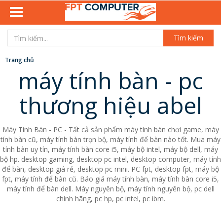
Tìm kiếm
Trang chủ
máy tính bàn - pc
thương hiệu abel
Máy Tính Bàn - PC - Tất cả sản phẩm máy tính bàn chơi game, máy
tính bàn cũ, máy tính bàn trọn bộ, máy tính để bàn nào tốt. Mua máy
tính bàn uy tín, máy tính bàn core i5, máy bộ intel, máy bộ dell, máy
bộ hp. desktop gaming, desktop pc intel, desktop computer, máy tính
để bàn, desktop giá rẻ, desktop pc mini. PC fpt, desktop fpt, máy bộ
fpt, máy tính để bàn cũ. Báo giá máy tính bàn, máy tính bàn core i5,
máy tính để bàn dell. Máy nguyên bộ, máy tính nguyên bộ, pc dell
chính hãng, pc hp, pc intel, pc ibm.