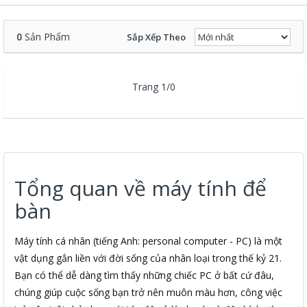
0
Sản Phẩm
Sắp Xếp Theo
Trang 1/0
Tổng quan về máy tính để
bàn
Máy tính cá nhân (tiếng Anh: personal computer - PC) là một
vật dụng gắn liền với đời sống của nhân loại trong thế kỷ 21.
Bạn có thể dễ dàng tìm thấy những chiếc PC ở bất cứ đâu,
chúng giúp cuộc sống bạn trở nên muôn màu hơn, công việc