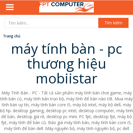
Tìm kiếm
Trang chủ
máy tính bàn - pc
thương hiệu
mobiistar
Máy Tính Bàn - PC - Tất cả sản phẩm máy tính bàn chơi game, máy
tính bàn cũ, máy tính bàn trọn bộ, máy tính để bàn nào tốt. Mua máy
tính bàn uy tín, máy tính bàn core i5, máy bộ intel, máy bộ dell, máy
bộ hp. desktop gaming, desktop pc intel, desktop computer, máy tính
để bàn, desktop giá rẻ, desktop pc mini. PC fpt, desktop fpt, máy bộ
fpt, máy tính để bàn cũ. Báo giá máy tính bàn, máy tính bàn core i5,
máy tính để bàn dell. Máy nguyên bộ, máy tính nguyên bộ, pc dell