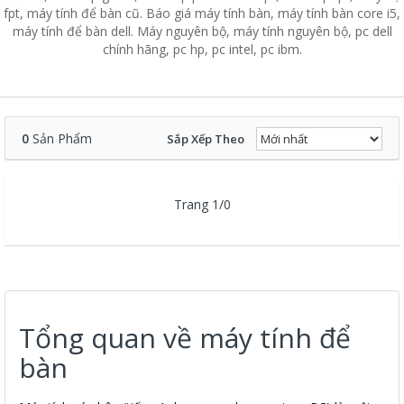
fpt, máy tính để bàn cũ. Báo giá máy tính bàn, máy tính bàn core i5,
máy tính để bàn dell. Máy nguyên bộ, máy tính nguyên bộ, pc dell
chính hãng, pc hp, pc intel, pc ibm.
0
Sản Phẩm
Sắp Xếp Theo
Trang 1/0
Tổng quan về máy tính để
bàn