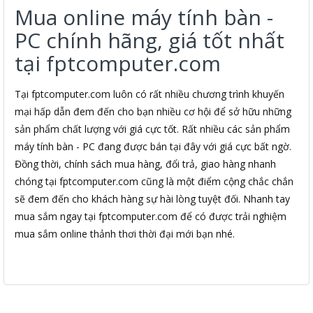
Mua online máy tính bàn -
PC chính hãng, giá tốt nhất
tại fptcomputer.com
Tại fptcomputer.com luôn có rất nhiều chương trình khuyến
mại hấp dẫn đem đến cho bạn nhiều cơ hội để sở hữu những
sản phẩm chất lượng với giá cực tốt. Rất nhiều các sản phẩm
máy tính bàn - PC đang được bán tại đây với giá cực bất ngờ.
Đồng thời, chính sách mua hàng, đổi trả, giao hàng nhanh
chóng tại fptcomputer.com cũng là một điểm cộng chắc chắn
sẽ đem đến cho khách hàng sự hài lòng tuyệt đối. Nhanh tay
mua sắm ngay tại fptcomputer.com để có được trải nghiệm
mua sắm online thảnh thơi thời đại mới bạn nhé.