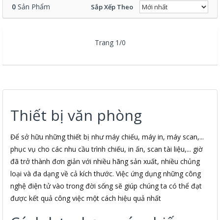
0
Sản Phẩm
Sắp Xếp Theo
Trang 1/0
Thiết bị văn phòng
Để sở hữu những thiết bị như máy chiếu, máy in, máy scan,...
phục vụ cho các nhu cầu trình chiếu, in ấn, scan tài liệu,... giờ
đã trở thành đơn giản với nhiều hãng sản xuất, nhiều chủng
loại và đa dạng về cả kích thước. Việc ứng dụng những công
nghệ điện tử vào trong đời sống sẽ giúp chúng ta có thể đạt
được kết quả công việc một cách hiệu quả nhất