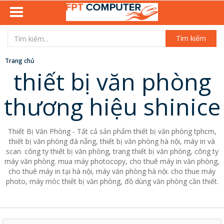
Tìm kiếm
Trang chủ
thiết bị văn phòng
thương hiệu shinice
Thiết Bị Văn Phòng - Tất cả sản phẩm thiết bị văn phòng tphcm,
thiết bị văn phòng đà nẵng, thiết bị văn phòng hà nội, máy in và
scan. công ty thiết bị văn phòng, trang thiết bị văn phòng, công ty
máy văn phòng. mua máy photocopy, cho thuê máy in văn phòng,
cho thuê máy in tại hà nội, máy văn phòng hà nội. cho thue máy
photo, máy móc thiết bị văn phòng, đồ dùng văn phòng cần thiết.