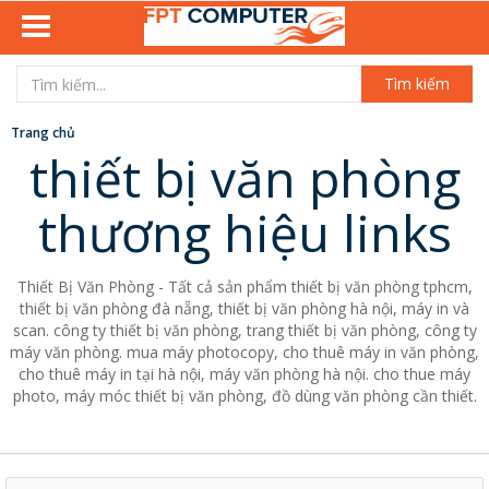
Tìm kiếm
Trang chủ
thiết bị văn phòng
thương hiệu links
Thiết Bị Văn Phòng - Tất cả sản phẩm thiết bị văn phòng tphcm,
thiết bị văn phòng đà nẵng, thiết bị văn phòng hà nội, máy in và
scan. công ty thiết bị văn phòng, trang thiết bị văn phòng, công ty
máy văn phòng. mua máy photocopy, cho thuê máy in văn phòng,
cho thuê máy in tại hà nội, máy văn phòng hà nội. cho thue máy
photo, máy móc thiết bị văn phòng, đồ dùng văn phòng cần thiết.