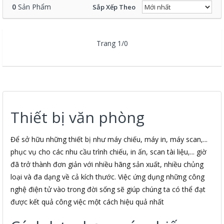
0
Sản Phẩm
Sắp Xếp Theo
Trang 1/0
Thiết bị văn phòng
Để sở hữu những thiết bị như máy chiếu, máy in, máy scan,...
phục vụ cho các nhu cầu trình chiếu, in ấn, scan tài liệu,... giờ
đã trở thành đơn giản với nhiều hãng sản xuất, nhiều chủng
loại và đa dạng về cả kích thước. Việc ứng dụng những công
nghệ điện tử vào trong đời sống sẽ giúp chúng ta có thể đạt
được kết quả công việc một cách hiệu quả nhất