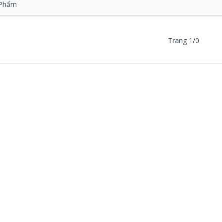
Phẩm
Trang 1/0