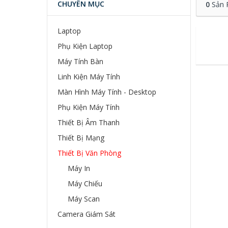
CHUYÊN MỤC
0
Sản 
Laptop
Phụ Kiện Laptop
Máy Tính Bàn
Linh Kiện Máy Tính
Màn Hình Máy Tính - Desktop
Phụ Kiện Máy Tính
Thiết Bị Âm Thanh
Thiết Bị Mạng
Thiết Bị Văn Phòng
Máy In
Máy Chiếu
Máy Scan
Camera Giám Sát