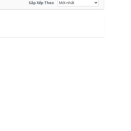
Sắp Xếp Theo