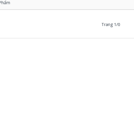
Phẩm
Trang 1/0