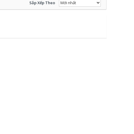
Sắp Xếp Theo