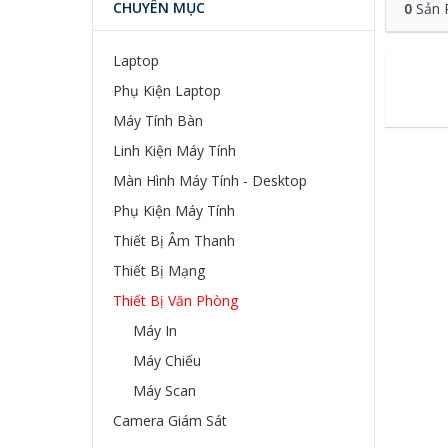
CHUYÊN MỤC
0
Sản 
Laptop
Phụ Kiện Laptop
Máy Tính Bàn
Linh Kiện Máy Tính
Màn Hình Máy Tính - Desktop
Phụ Kiện Máy Tính
Thiết Bị Âm Thanh
Thiết Bị Mạng
Thiết Bị Văn Phòng
Máy In
Máy Chiếu
Máy Scan
Camera Giám Sát