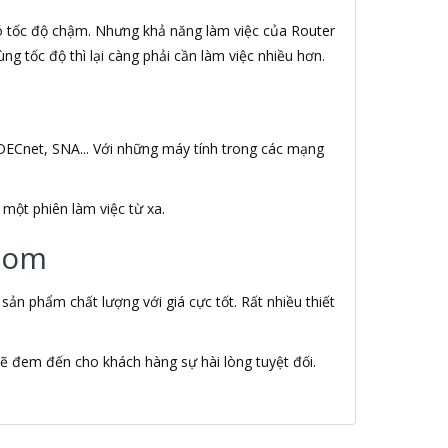
có tốc độ chậm. Nhưng khả năng làm việc của Router
ng tốc độ thì lại càng phải cần làm việc nhiều hơn.
DECnet, SNA... Với những máy tính trong các mạng
một phiên làm việc từ xa.
.com
n phẩm chất lượng với giá cực tốt. Rất nhiều thiết
ẽ đem đến cho khách hàng sự hài lòng tuyệt đối.