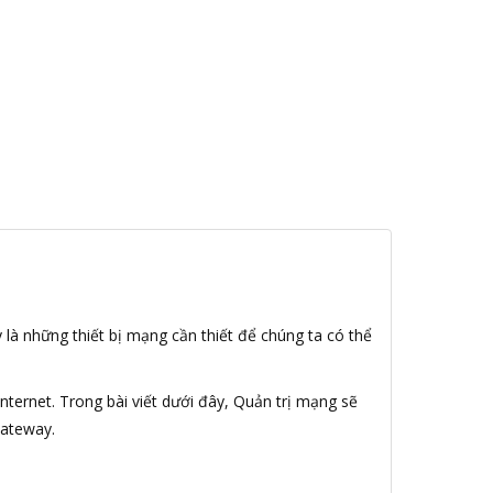
 là những thiết bị mạng cần thiết để chúng ta có thể
nternet. Trong bài viết dưới đây, Quản trị mạng sẽ
Gateway.