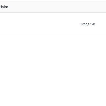
Phẩm
Trang 1/0