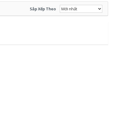
Sắp Xếp Theo