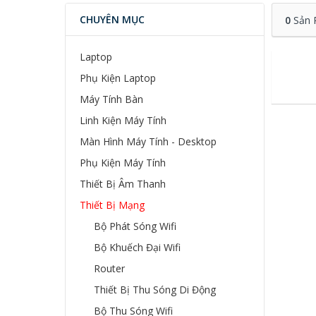
CHUYÊN MỤC
0
Sản 
Laptop
Phụ Kiện Laptop
Máy Tính Bàn
Linh Kiện Máy Tính
Màn Hình Máy Tính - Desktop
Phụ Kiện Máy Tính
Thiết Bị Âm Thanh
Thiết Bị Mạng
Bộ Phát Sóng Wifi
Bộ Khuếch Đại Wifi
Router
Thiết Bị Thu Sóng Di Động
Bộ Thu Sóng Wifi