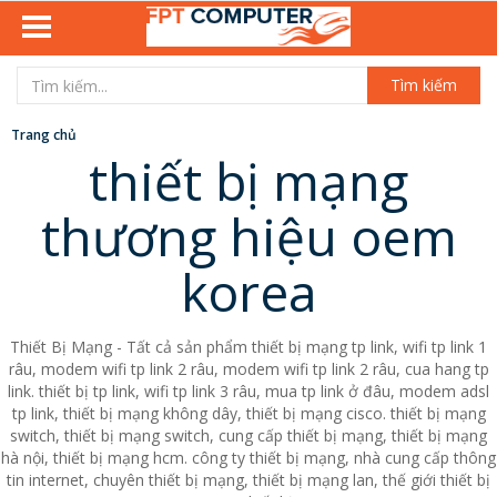
Tìm kiếm
Trang chủ
thiết bị mạng
thương hiệu oem
korea
Thiết Bị Mạng - Tất cả sản phẩm thiết bị mạng tp link, wifi tp link 1
râu, modem wifi tp link 2 râu, modem wifi tp link 2 râu, cua hang tp
link. thiết bị tp link, wifi tp link 3 râu, mua tp link ở đâu, modem adsl
tp link, thiết bị mạng không dây, thiết bị mạng cisco. thiết bị mạng
switch, thiết bị mạng switch, cung cấp thiết bị mạng, thiết bị mạng
hà nội, thiết bị mạng hcm. công ty thiết bị mạng, nhà cung cấp thông
tin internet, chuyên thiết bị mạng, thiết bị mạng lan, thế giới thiết bị