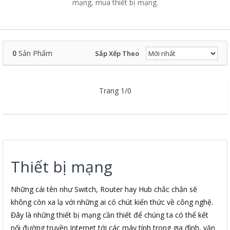
mạng, mua thiết bị mạng.
0
Sản Phẩm
Sắp Xếp Theo
Trang 1/0
Thiết bị mạng
Những cái tên như Switch, Router hay Hub chắc chắn sẽ
không còn xa lạ với những ai có chút kiến thức về công nghệ.
Đây là những thiết bị mạng cần thiết để chúng ta có thể kết
nối đường truyền Internet tới các máy tính trong gia đình, văn