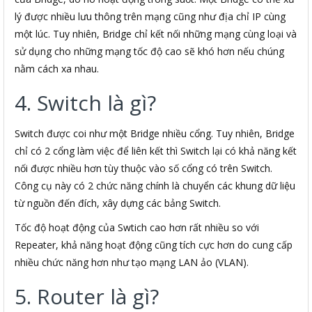
lý được nhiều lưu thông trên mạng cũng như địa chỉ IP cùng
một lúc. Tuy nhiên, Bridge chỉ kết nối những mạng cùng loại và
sử dụng cho những mạng tốc độ cao sẽ khó hơn nếu chúng
nằm cách xa nhau.
4. Switch là gì?
Switch được coi như một Bridge nhiều cổng. Tuy nhiên, Bridge
chỉ có 2 cổng làm việc để liên kết thì Switch lại có khả năng kết
nối được nhiều hơn tùy thuộc vào số cổng có trên Switch.
Công cụ này có 2 chức năng chính là chuyển các khung dữ liệu
từ nguồn đến đích, xây dựng các bảng Switch.
Tốc độ hoạt động của Swtich cao hơn rất nhiều so với
Repeater, khả năng hoạt động cũng tích cực hơn do cung cấp
nhiều chức năng hơn như tạo mạng LAN ảo (VLAN).
5. Router là gì?