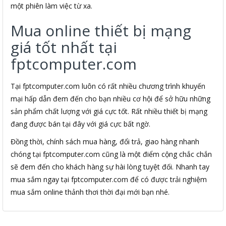
một phiên làm việc từ xa.
Mua online thiết bị mạng
giá tốt nhất tại
fptcomputer.com
Tại fptcomputer.com luôn có rất nhiều chương trình khuyến
mại hấp dẫn đem đến cho bạn nhiều cơ hội để sở hữu những
sản phẩm chất lượng với giá cực tốt. Rất nhiều thiết bị mạng
đang được bán tại đây với giá cực bất ngờ.
Đồng thời, chính sách mua hàng, đổi trả, giao hàng nhanh
chóng tại fptcomputer.com cũng là một điểm cộng chắc chắn
sẽ đem đến cho khách hàng sự hài lòng tuyệt đối. Nhanh tay
mua sắm ngay tại fptcomputer.com để có được trải nghiệm
mua sắm online thảnh thơi thời đại mới bạn nhé.