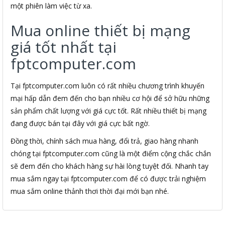
một phiên làm việc từ xa.
Mua online thiết bị mạng
giá tốt nhất tại
fptcomputer.com
Tại fptcomputer.com luôn có rất nhiều chương trình khuyến
mại hấp dẫn đem đến cho bạn nhiều cơ hội để sở hữu những
sản phẩm chất lượng với giá cực tốt. Rất nhiều thiết bị mạng
đang được bán tại đây với giá cực bất ngờ.
Đồng thời, chính sách mua hàng, đổi trả, giao hàng nhanh
chóng tại fptcomputer.com cũng là một điểm cộng chắc chắn
sẽ đem đến cho khách hàng sự hài lòng tuyệt đối. Nhanh tay
mua sắm ngay tại fptcomputer.com để có được trải nghiệm
mua sắm online thảnh thơi thời đại mới bạn nhé.