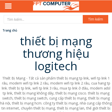
Tìm kiếm
Trang chủ
thiết bị mạng
thương hiệu
logitech
Thiết Bị Mạng - Tất cả sản phẩm thiết bị mạng tp link, wifi tp link 1
râu, modem wifi tp link 2 râu, modem wifi tp link 2 râu, cua hang tp
link. thiết bị tp link, wifi tp link 3 râu, mua tp link ở đâu, modem adsl
tp link, thiết bị mạng không dây, thiết bị mạng cisco. thiết bị mạng
switch, thiết bị mạng switch, cung cấp thiết bị mạng, thiết bị mạng
hà nội, thiết bị mạng hcm. công ty thiết bị mạng, nhà cung cấp thông
tin internet, chuyên thiết bị mạng, thiết bị mạng lan, thế giới thiết bị