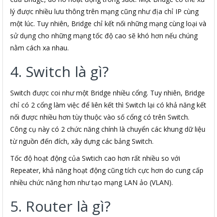
lý được nhiều lưu thông trên mạng cũng như địa chỉ IP cùng
một lúc. Tuy nhiên, Bridge chỉ kết nối những mạng cùng loại và
sử dụng cho những mạng tốc độ cao sẽ khó hơn nếu chúng
nằm cách xa nhau.
4. Switch là gì?
Switch được coi như một Bridge nhiều cổng. Tuy nhiên, Bridge
chỉ có 2 cổng làm việc để liên kết thì Switch lại có khả năng kết
nối được nhiều hơn tùy thuộc vào số cổng có trên Switch.
Công cụ này có 2 chức năng chính là chuyển các khung dữ liệu
từ nguồn đến đích, xây dựng các bảng Switch.
Tốc độ hoạt động của Swtich cao hơn rất nhiều so với
Repeater, khả năng hoạt động cũng tích cực hơn do cung cấp
nhiều chức năng hơn như tạo mạng LAN ảo (VLAN).
5. Router là gì?