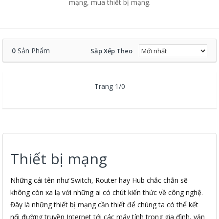
mạng, mua thiết bị mạng.
0
Sản Phẩm
Sắp Xếp Theo
Trang 1/0
Thiết bị mạng
Những cái tên như Switch, Router hay Hub chắc chắn sẽ
không còn xa lạ với những ai có chút kiến thức về công nghệ.
Đây là những thiết bị mạng cần thiết để chúng ta có thể kết
nối đường truyền Internet tới các máy tính trong gia đình, văn