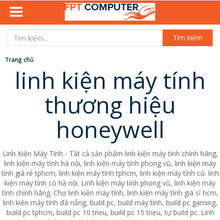
Tìm kiếm
Trang chủ
linh kiện máy tính
thương hiệu
honeywell
Linh Kiện Máy Tính - Tất cả sản phẩm linh kiện máy tính chính hãng,
linh kiện máy tính hà nội, linh kiện máy tính phong vũ, linh kiện máy
tính giá rẻ tphcm, linh kiện máy tính tphcm, linh kiện máy tính cũ. linh
kiện máy tính cũ hà nội. Linh kiện máy tính phong vũ, linh kiện máy
tính chính hãng. Chợ linh kiện máy tính, linh kiện máy tính giá sỉ hcm,
linh kiện máy tính đà nẵng, build pc, build máy tính, build pc gaming,
build pc tphcm, build pc 10 trieu, build pc 15 trieu, tự build pc. Linh