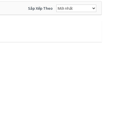
Sắp Xếp Theo