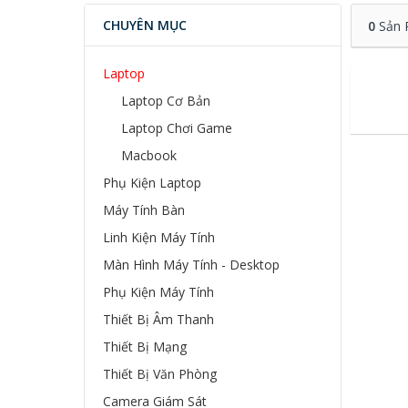
CHUYÊN MỤC
0
Sản 
Laptop
Laptop Cơ Bản
Laptop Chơi Game
Macbook
Phụ Kiện Laptop
Máy Tính Bàn
Linh Kiện Máy Tính
Màn Hình Máy Tính - Desktop
Phụ Kiện Máy Tính
Thiết Bị Âm Thanh
Thiết Bị Mạng
Thiết Bị Văn Phòng
Camera Giám Sát