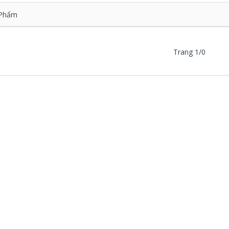
Phẩm
Trang 1/0